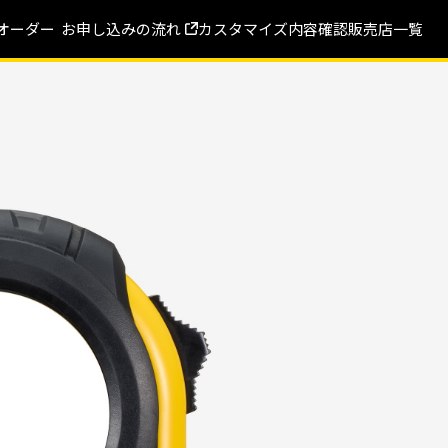
オーダー
お申し込みの流れ
カスタマイズ内容確認
販売店一覧