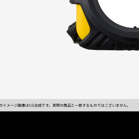
のイメージ画像はCG合成です。実際の商品と一致するものではございません。